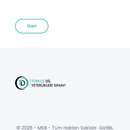
Geri
© 2026 - MEB - Tüm Hakları Saklıdır. Gizlilik,