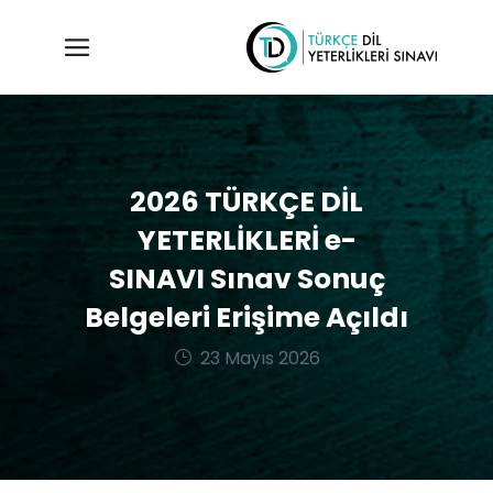
2026 TÜRKÇE DİL
YETERLİKLERİ e-
SINAVI Sınav Sonuç
Belgeleri Erişime Açıldı
23 Mayıs 2026