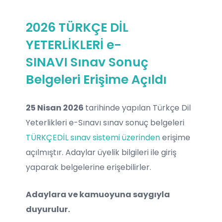
2026 TÜRKÇE DİL
YETERLİKLERİ e-
SINAVI Sınav Sonuç
Belgeleri Erişime Açıldı
25 Nisan 2026
tarihinde yapılan Türkçe Dil
Yeterlikleri e-Sınavı sınav sonuç belgeleri
TÜRKÇEDİL sınav sistemi üzerinden
erişime
açılmıştır. Adaylar üyelik bilgileri ile giriş
yaparak belgelerine erişebilirler.
Adaylara ve kamuoyuna saygıyla
duyurulur.